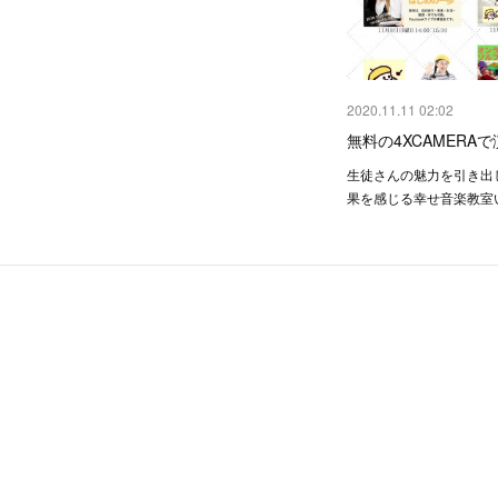
2020.11.11 02:02
無料の4XCAMERA
生徒さんの魅力を引き出
果を感じる幸せ音楽教室