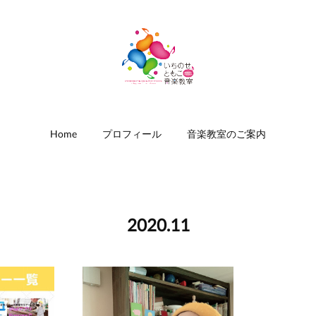
Home
プロフィール
音楽教室のご案内
2020
.
11