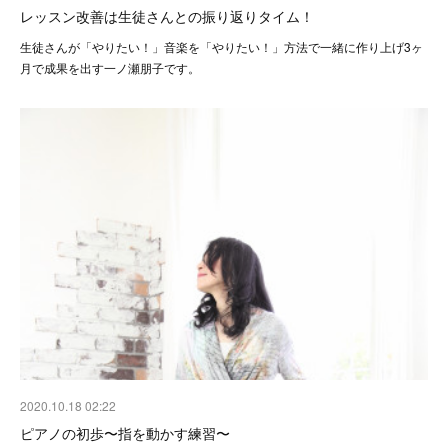
レッスン改善は生徒さんとの振り返りタイム！
生徒さんが「やりたい！」音楽を「やりたい！」方法で一緒に作り上げ3ヶ
月で成果を出す一ノ瀬朋子です。
2020.10.18 02:22
ピアノの初歩〜指を動かす練習〜