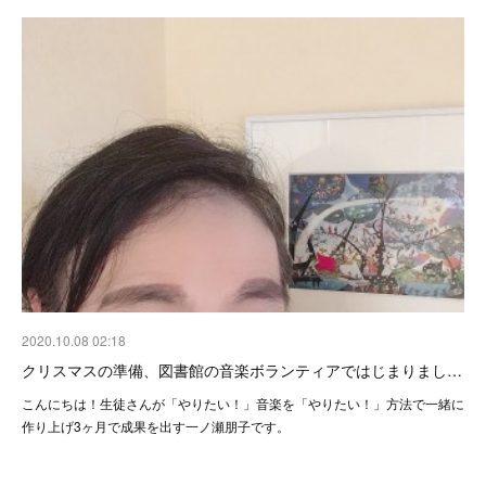
2020.10.08 02:18
クリスマスの準備、図書館の音楽ボランティアではじまりまし…
こんにちは！生徒さんが「やりたい！」音楽を「やりたい！」方法で一緒に
作り上げ3ヶ月で成果を出す一ノ瀬朋子です。