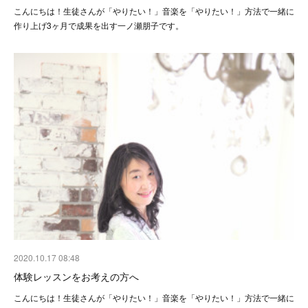
こんにちは！生徒さんが「やりたい！」音楽を「やりたい！」方法で一緒に
作り上げ3ヶ月で成果を出す一ノ瀬朋子です。
2020.10.17 08:48
体験レッスンをお考えの方へ
こんにちは！生徒さんが「やりたい！」音楽を「やりたい！」方法で一緒に