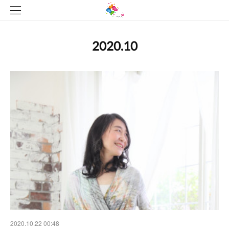
2020
.
10
2020.10.22 00:48