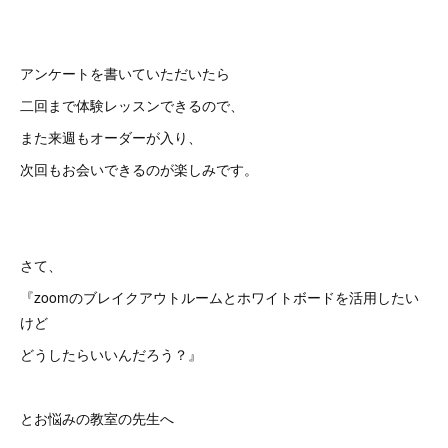
アンケートを書いていただいたら
二回まで体験レッスンできるので、
また来週もオーダーが入り、
次回もお会いできるのが楽しみです。
さて、
『zoomのブレイクアウトルームとホワイトボードを活用したい
けど
どうしたらいいんだろう？』
とお悩みの教室の先生へ