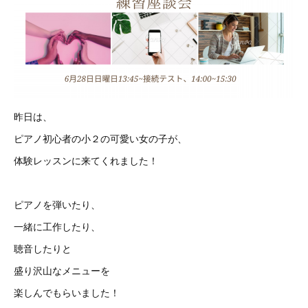
昨日は、
ピアノ初心者の小２の可愛い女の子が、
体験レッスンに来てくれました！
ピアノを弾いたり、
一緒に工作したり、
聴音したりと
盛り沢山なメニューを
楽しんでもらいました！