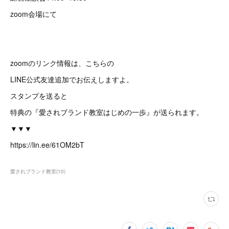
zoom会場にて
zoomのリンク情報は、こちらの
LINE公式友達追加でお伝えしますよ。
スタンプを送ると
特典の『愛されブランド教室はじめの一歩』が送られます。
▼▼▼
https://lin.ee/61OM2bT
愛されブランド教室
(
10
)