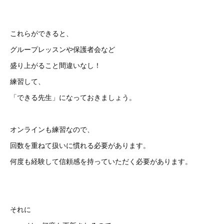
これらができると、
グループレッスンや保護者会など
盛り上がること間違いなし！
練習して、
「できる先生」になっておきましょう。
オンラインも練習なので、
回数を重ねて扱いに慣れる必要があります。
何度も経験して信頼感を持っていただく必要があります。
それに