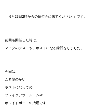
「 6月28日2時からの練習会に来てください 」です。
前回も開催した時は、
マイクのテストや、ホストになる練習をしました。
今回は、
ご希望の多い
ホストになっての
ブレイクアウトルームや
ホワイトボードの活用です。