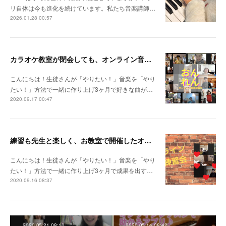
リ自体は今も進化を続けています。私たち音楽講師…
2026.01.28 00:57
カラオケ教室が閉会しても、オンライン音楽練習会があった。
こんにちは！生徒さんが「やりたい！」音楽を「やり
たい！」方法で一緒に作り上げ3ヶ月で好きな曲が…
2020.09.17 00:47
練習も先生と楽しく、お教室で開催したオンライン音楽練習会
こんにちは！生徒さんが「やりたい！」音楽を「やり
たい！」方法で一緒に作り上げ3ヶ月で成果を出す…
2020.09.16 08:37
2020.05.21 08:10
2020.05.14 08:42