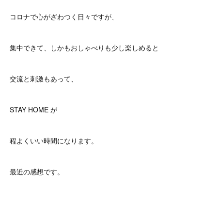
コロナで心がざわつく日々ですが、
集中できて、しかもおしゃべりも少し楽しめると
交流と刺激もあって、
STAY HOME が
程よくいい時間になります。
最近の感想です。