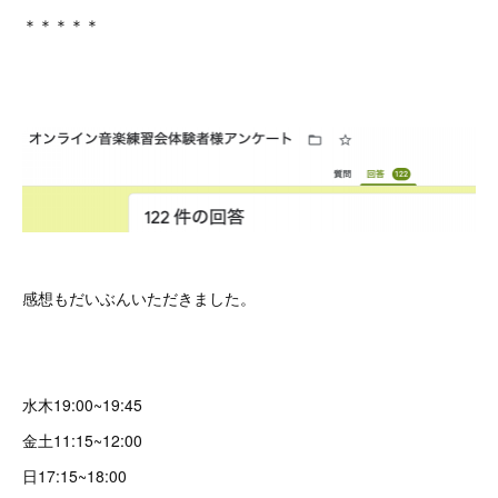
＊＊＊＊＊
感想もだいぶんいただきました。
水木19:00~19:45
金土11:15~12:00
日17:15~18:00