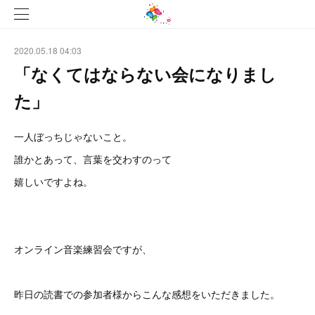
2020.05.18 04:03
「なくてはならない会になりまし
た」
一人ぼっちじゃないこと。
誰かとあって、言葉を交わすのって
嬉しいですよね。
オンライン音楽練習会ですが、
昨日の読書での参加者様からこんな感想をいただきました。