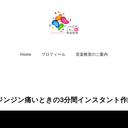
Home
プロフィール
音楽教室のご案内
ジンジン痛いときの3分間インスタント作