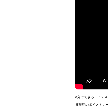
3分でできる、イン
鹿児島のボイストレー