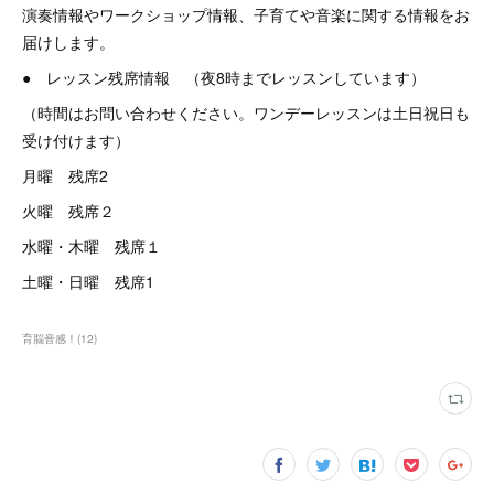
演奏情報やワークショップ情報、子育てや音楽に関する情報をお
届けします。
● レッスン残席情報 （夜8時までレッスンしています）
（時間はお問い合わせください。ワンデーレッスンは土日祝日も
受け付けます）
月曜 残席2
火曜 残席２
水曜・木曜 残席１
土曜・日曜 残席1
育脳音感！
(
12
)