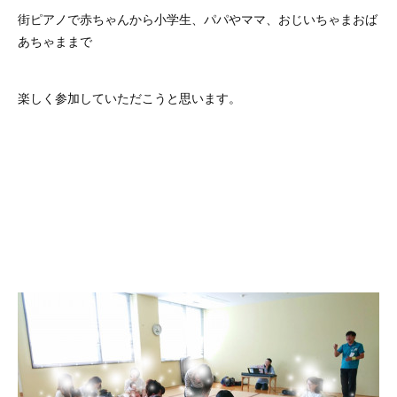
街ピアノで赤ちゃんから小学生、パパやママ、おじいちゃまおば
あちゃままで
楽しく参加していただこうと思います。