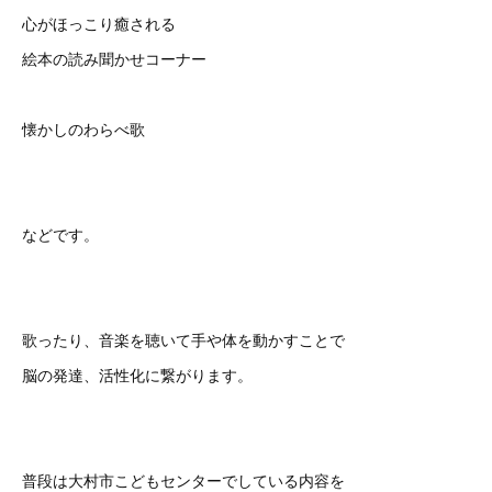
心がほっこり癒される
絵本の読み聞かせコーナー
懐かしのわらべ歌
などです。
歌ったり、音楽を聴いて手や体を動かすことで
脳の発達、活性化に繋がります。
普段は大村市こどもセンターでしている内容を