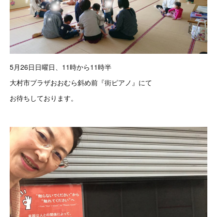
5月26日日曜日、11時から11時半
大村市プラザおおむら斜め前『街ピアノ』にて
お待ちしております。