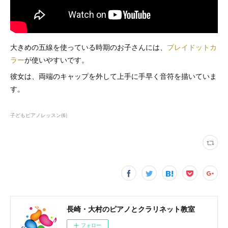
大きめの五線を使っている時期のお子さんには、
プレイドットカ
ラー
が使いやすいです。
彼女は、両端のキャップを外して上手に手早く音符を描いていま
す。
子どもピアノレッスン
(
6
)
長崎・大村のピアノとクラリネット教室
フォロー