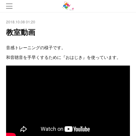
2018.10.08 01:20
教室動画
音感トレーニングの様子です。
和音聴音を手早くするために『おはじき』を使っています。