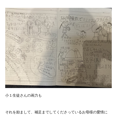
小１生徒さんの画力も
それを励まして、補足までしてくださっているお母様の愛情に