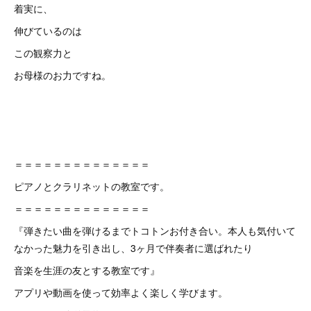
着実に、
伸びているのは
この観察力と
お母様のお力ですね。
＝＝＝＝＝＝＝＝＝＝＝＝＝＝
ピアノとクラリネットの教室です。
＝＝＝＝＝＝＝＝＝＝＝＝＝＝
『弾きたい曲を弾けるまでトコトンお付き合い。本人も気付いて
なかった魅力を引き出し、3ヶ月で伴奏者に選ばれたり
音楽を生涯の友とする教室です』
アプリや動画を使って効率よく楽しく学びます。