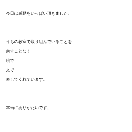
今日は感動をいっぱい頂きました。
うちの教室で取り組んでいることを
余すことなく
絵で
文で
表してくれています。
本当にありがたいです。