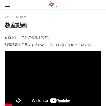
2018.10.08 01:20
教室動画
音感トレーニングの様子です。
和音聴音を手早くするために『おはじき』を使っています。