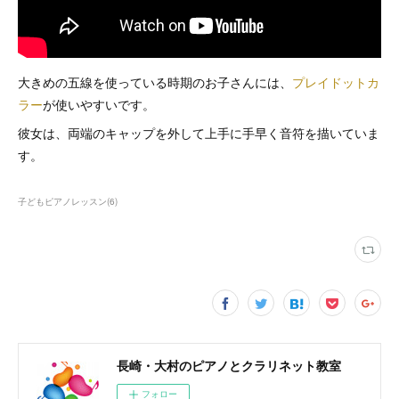
大きめの五線を使っている時期のお子さんには、
プレイドットカ
ラー
が使いやすいです。
彼女は、両端のキャップを外して上手に手早く音符を描いていま
す。
子どもピアノレッスン
(
6
)
長崎・大村のピアノとクラリネット教室
フォロー